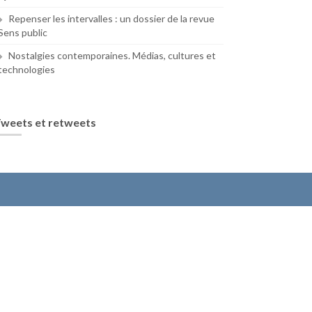
Repenser les intervalles : un dossier de la revue
Sens public
Nostalgies contemporaines. Médias, cultures et
technologies
weets et retweets