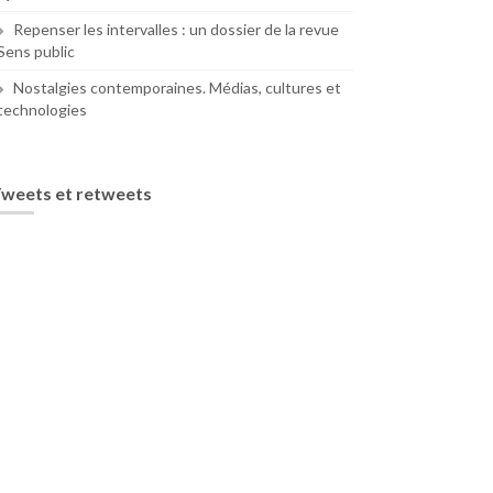
Repenser les intervalles : un dossier de la revue
Sens public
Nostalgies contemporaines. Médias, cultures et
technologies
weets et retweets