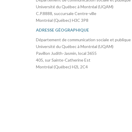
Université du Québec à Montréal (UQAM)
C.P.8888, succursale Centre-ville
Montréal (Québec) H3C 3P8
ADRESSE GÉOGRAPHIQUE
Département de communication sociale et publique
Université du Québec à Montréal (UQAM)
Pavillon Judith-Jasmin, local 3655
405, sur Sainte-Catherine Est
Montréal (Québec) H2L 2C4