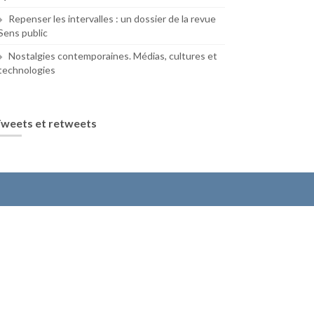
Repenser les intervalles : un dossier de la revue
Sens public
Nostalgies contemporaines. Médias, cultures et
technologies
weets et retweets