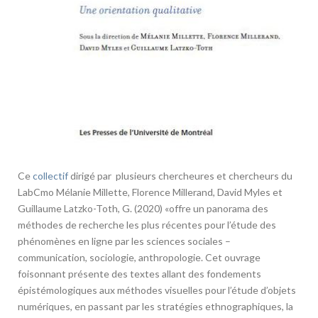
Ce
collectif
dirigé par plusieurs chercheures et chercheurs du
LabCmo Mélanie Millette, Florence Millerand, David Myles et
Guillaume Latzko-Toth, G. (2020) «offre un panorama des
méthodes de recherche les plus récentes pour l’étude des
phénomènes en ligne par les sciences sociales –
communication, sociologie, anthropologie. Cet ouvrage
foisonnant présente des textes allant des fondements
épistémologiques aux méthodes visuelles pour l’étude d’objets
numériques, en passant par les stratégies ethnographiques, la