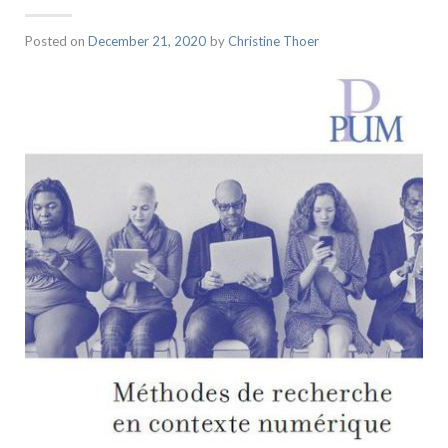
Posted on
December 21, 2020
by
Christine Thoer